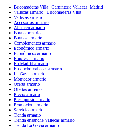
Bricomaderas Villa | Carpintería Vallecas, Madrid
Vallecas armario | Bricomaderas Villa
Vallecas armario
Accesorios armario
Almacén armario
Barato armario
Baratos armario
Complementos armario
Económico armario
Económicos armario
Empresa armario
En Madrid armario
Ensanche Vallecas armario
La Gavia armario
Montador armario
Oferta armario
Ofertas armario
Precio armario
Presupuesto armario
Promoción armario
Servicio armario
Tienda armario
Tienda ensanche Vallecas armario
Tienda La Gavia armario