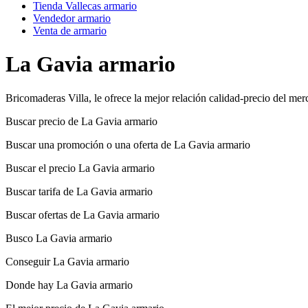
Tienda Vallecas armario
Vendedor armario
Venta de armario
La Gavia armario
Bricomaderas Villa, le ofrece la mejor relación calidad-precio del me
Buscar precio de La Gavia armario
Buscar una promoción o una oferta de La Gavia armario
Buscar el precio La Gavia armario
Buscar tarifa de La Gavia armario
Buscar ofertas de La Gavia armario
Busco La Gavia armario
Conseguir La Gavia armario
Donde hay La Gavia armario