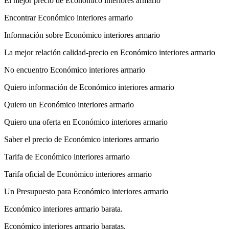
El mejor precio de Económico interiores armario
Encontrar Económico interiores armario
Información sobre Económico interiores armario
La mejor relación calidad-precio en Económico interiores armario
No encuentro Económico interiores armario
Quiero información de Económico interiores armario
Quiero un Económico interiores armario
Quiero una oferta en Económico interiores armario
Saber el precio de Económico interiores armario
Tarifa de Económico interiores armario
Tarifa oficial de Económico interiores armario
Un Presupuesto para Económico interiores armario
Económico interiores armario barata.
Económico interiores armario baratas.