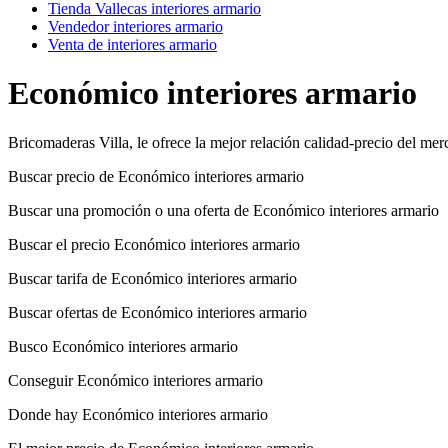
Tienda Vallecas interiores armario
Vendedor interiores armario
Venta de interiores armario
Económico interiores armario
Bricomaderas Villa, le ofrece la mejor relación calidad-precio del me
Buscar precio de Económico interiores armario
Buscar una promoción o una oferta de Económico interiores armario
Buscar el precio Económico interiores armario
Buscar tarifa de Económico interiores armario
Buscar ofertas de Económico interiores armario
Busco Económico interiores armario
Conseguir Económico interiores armario
Donde hay Económico interiores armario