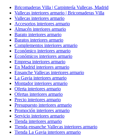
Bricomaderas Villa | Carpintería Vallecas, Madrid
Vallecas interiores armario | Bricomaderas Villa
Vallecas interiores armario
Accesorios interiores armario
Almacén interiores armario
Barato interiores armario
Baratos interiores armario
Complementos interiores armario
Económico interiores armario
Económicos interiores armario
Empresa interiores armario
En Madrid interiores armario
Ensanche Vallecas interiores armario
La Gavia interiores armario
Montador interiores armario
Oferta interiores armario
Ofertas interiores armario
Precio interiores armario
Presupuesto interiores armario
Promoción interiores armario
Servicio interiores armario
Tienda interiores armario
Tienda ensanche Vallecas interiores armario
Tienda La Gavia interiores armario