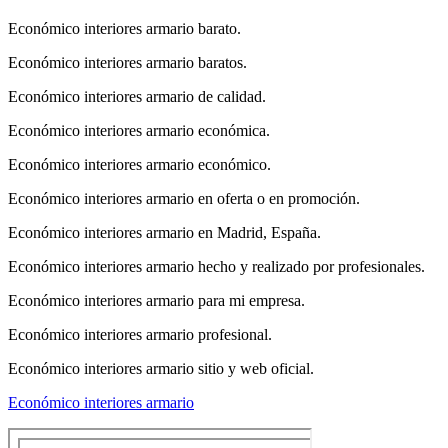
Económico interiores armario barato.
Económico interiores armario baratos.
Económico interiores armario de calidad.
Económico interiores armario económica.
Económico interiores armario económico.
Económico interiores armario en oferta o en promoción.
Económico interiores armario en Madrid, España.
Económico interiores armario hecho y realizado por profesionales.
Económico interiores armario para mi empresa.
Económico interiores armario profesional.
Económico interiores armario sitio y web oficial.
Económico interiores armario