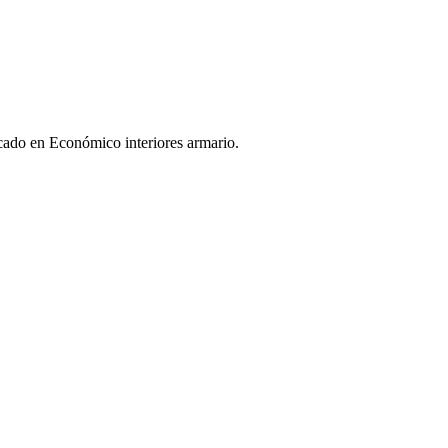
rcado en Económico interiores armario.